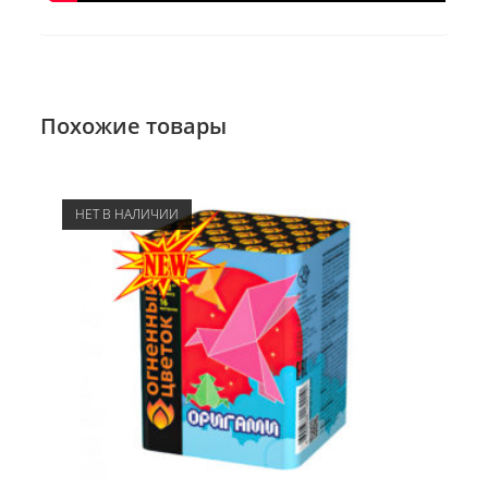
Похожие товары
НЕТ В НАЛИЧИИ