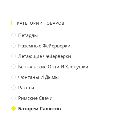
КАТЕГОРИИ ТОВАРОВ
Петарды
Наземные Фейерверки
Летающие Фейерверки
Бенгальские Огни И Хлопушки
Фонтаны И Дымы
Ракеты
Римские Свечи
Батареи Салютов