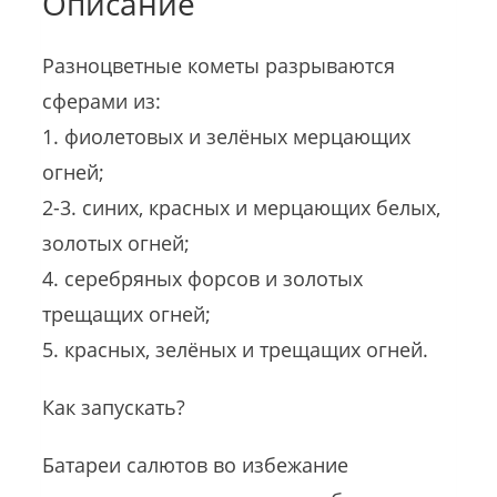
Описание
Разноцветные кометы разрываются
сферами из:
1. фиолетовых и зелёных мерцающих
огней;
2-3. синих, красных и мерцающих белых,
золотых огней;
4. серебряных форсов и золотых
трещащих огней;
5. красных, зелёных и трещащих огней.
Как запускать?
Батареи салютов во избежание