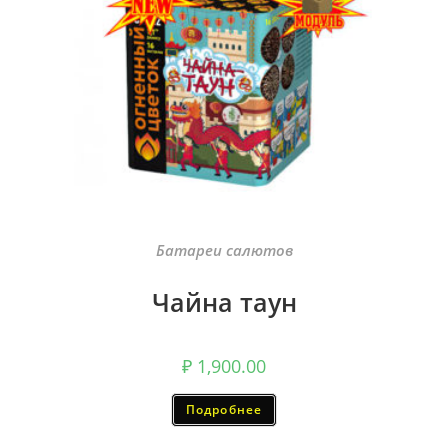
Батареи салютов
Чайна таун
₽
1,900.00
Подробнее