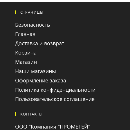
СТРАНИЦЫ
Безопасность
Главная
Доставка и возврат
Корзина
Магазин
Наши магазины
Оформление заказа
Политика конфиденциальности
Пользовательское соглашение
КОНТАКТЫ
ООО "Компания "ПРОМЕТЕЙ"