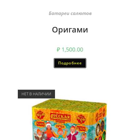
Батареи салютов
Оригами
₽
1,500.00
Подробнее
НЕТ В НАЛИЧИИ