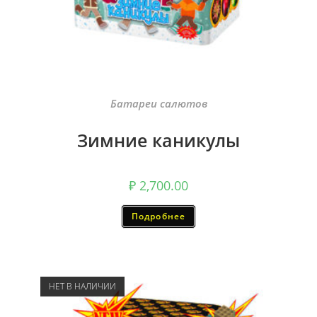
Батареи салютов
Зимние каникулы
₽
2,700.00
Подробнее
НЕТ В НАЛИЧИИ