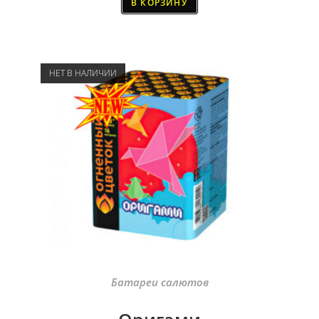
В КОРЗИНУ
НЕТ В НАЛИЧИИ
Батареи салютов