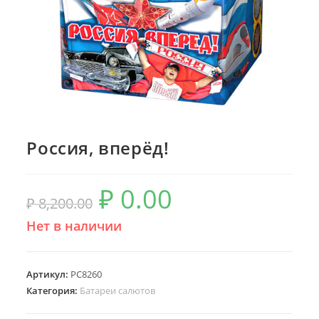
Россия, вперёд!
₽
0.00
₽
8,200.00
Нет в наличии
Артикул:
РС8260
Категория:
Батареи салютов