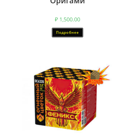
Оригами
₽
1,500.00
Подробнее