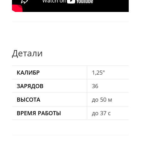
Детали
КАЛИБР
1,25"
ЗАРЯДОВ
36
ВЫСОТА
до 50 м
ВРЕМЯ РАБОТЫ
до 37 с