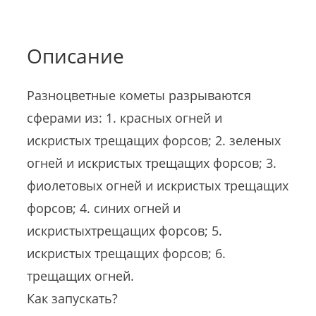
Описание
Разноцветные кометы разрываются
сферами из: 1. красных огней и
искристых трещащих форсов; 2. зеленых
огней и искристых трещащих форсов; 3.
фиолетовых огней и искристых трещащих
форсов; 4. синих огней и
искристыхтрещащих форсов; 5.
искристых трещащих форсов; 6.
трещащих огней.
Как запускать?