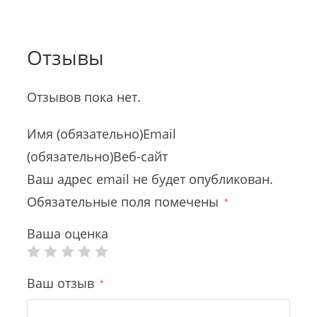
Отзывы
Отзывов пока нет.
Имя (обязательно)Email
(обязательно)Веб-сайт
Ваш адрес email не будет опубликован.
Обязательные поля помечены
*
Ваша оценка
Ваш отзыв
*