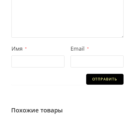
Имя
Email
*
*
Похожие товары