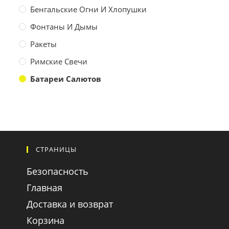
Бенгальские Огни И Хлопушки
Фонтаны И Дымы
Ракеты
Римские Свечи
Батареи Салютов
СТРАНИЦЫ
Безопасность
Главная
Доставка и возврат
Корзина