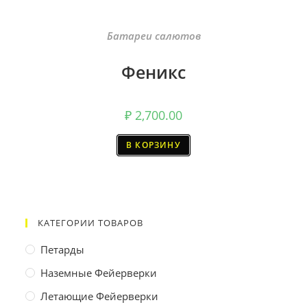
Батареи салютов
Феникс
₽
2,700.00
В КОРЗИНУ
КАТЕГОРИИ ТОВАРОВ
Петарды
Наземные Фейерверки
Летающие Фейерверки