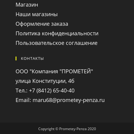
Магазин
Наши магазины
Оформление заказа
Политика конфиденциальности
Пользовательское соглашение
КОНТАКТЫ
ООО "Компания "ПРОМЕТЕЙ"
улица Конституции, 4б
Тел.: +7 (8412) 65-40-40
Email: maru68@prometey-penza.ru
Copyright © Prometey-Penza 2020