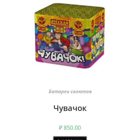
Батареи салютов
Чувачок
₽
850.00