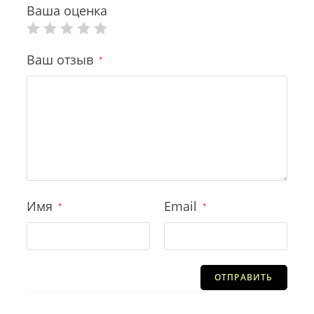
Ваша оценка
Ваш отзыв
*
Имя
Email
*
*