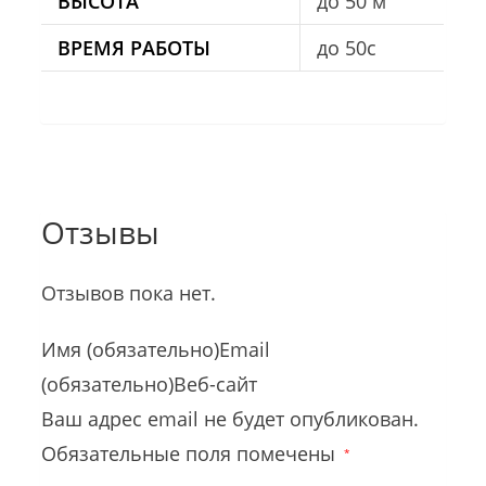
ВЫСОТА
до 50 м
ВРЕМЯ РАБОТЫ
до 50с
Отзывы
Отзывов пока нет.
Имя (обязательно)Email
(обязательно)Веб-сайт
Ваш адрес email не будет опубликован.
Обязательные поля помечены
*