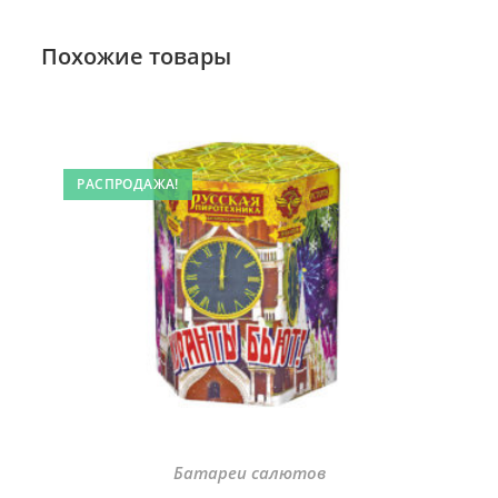
Похожие товары
РАСПРОДАЖА!
Батареи салютов