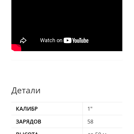
Детали
КАЛИБР
1"
ЗАРЯДОВ
58