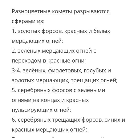
Разноцветные кометы разрываются
сферами из:
1. золотых форсов, красных и белых
мерцающих огней;
2. зелёных мерцающих огней с
переходом в красные огни;
3-4. зелёных, фиолетовых, голубых и
золотых мерцающих, трещащих огней;
5. серебряных форсов с зелёными
огнями на концах и красных
пульсирующих огней;
6. серебряных трещащих форсов, синих и
красных мерцающих огней;