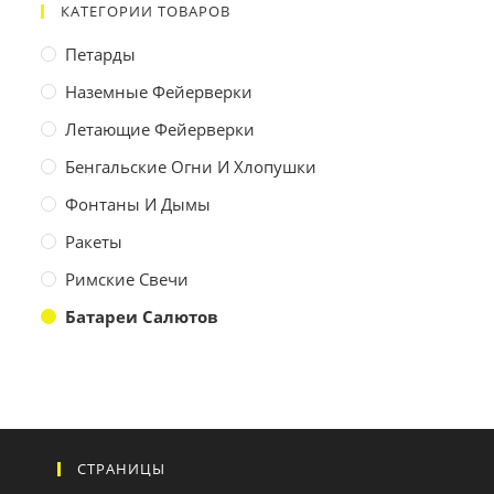
КАТЕГОРИИ ТОВАРОВ
Петарды
Наземные Фейерверки
Летающие Фейерверки
Бенгальские Огни И Хлопушки
Фонтаны И Дымы
Ракеты
Римские Свечи
Батареи Салютов
СТРАНИЦЫ