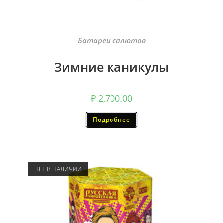
Батареи салютов
Зимние каникулы
₽
2,700.00
Подробнее
НЕТ В НАЛИЧИИ