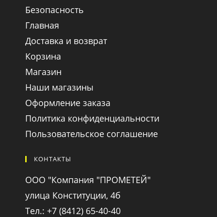
Безопасность
Главная
Доставка и возврат
Корзина
Магазин
Наши магазины
Оформление заказа
Политика конфиденциальности
Пользовательское соглашение
КОНТАКТЫ
ООО "Компания "ПРОМЕТЕЙ"
улица Конституции, 4б
Тел.: +7 (8412) 65-40-40